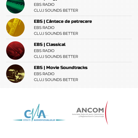
EBS RADIO
CLUJ SOUNDS BETTER
EBS | Cântece de petrecere
EBS RADIO
CLUJ SOUNDS BETTER
EBS | Classical
EBS RADIO
CLUJ SOUNDS BETTER
EBS | Movie Soundtracks
EBS RADIO
CLUJ SOUNDS BETTER