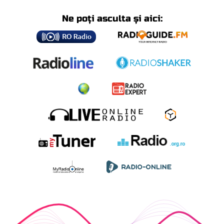
Ne poți asculta și aici: