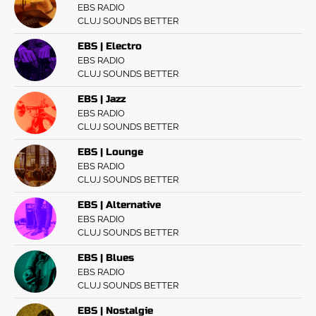
EBS RADIO
CLUJ SOUNDS BETTER
EBS | Electro
EBS RADIO
CLUJ SOUNDS BETTER
EBS | Jazz
EBS RADIO
CLUJ SOUNDS BETTER
EBS | Lounge
EBS RADIO
CLUJ SOUNDS BETTER
EBS | Alternative
EBS RADIO
CLUJ SOUNDS BETTER
EBS | Blues
EBS RADIO
CLUJ SOUNDS BETTER
EBS | Nostalgie