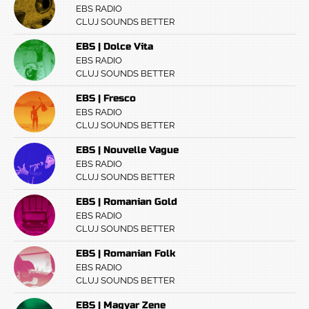
EBS RADIO
CLUJ SOUNDS BETTER
EBS | Dolce Vita
EBS RADIO
CLUJ SOUNDS BETTER
EBS | Fresco
EBS RADIO
CLUJ SOUNDS BETTER
EBS | Nouvelle Vague
EBS RADIO
CLUJ SOUNDS BETTER
EBS | Romanian Gold
EBS RADIO
CLUJ SOUNDS BETTER
EBS | Romanian Folk
EBS RADIO
CLUJ SOUNDS BETTER
EBS | Magyar Zene