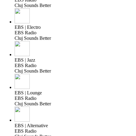
Cluj Sounds Better
EBS | Electro
EBS Radio
Cluj Sounds Better
EBS | Jazz
EBS Radio
Cluj Sounds Better
EBS | Lounge
EBS Radio
Cluj Sounds Better
EBS | Alternative
EBS Radio