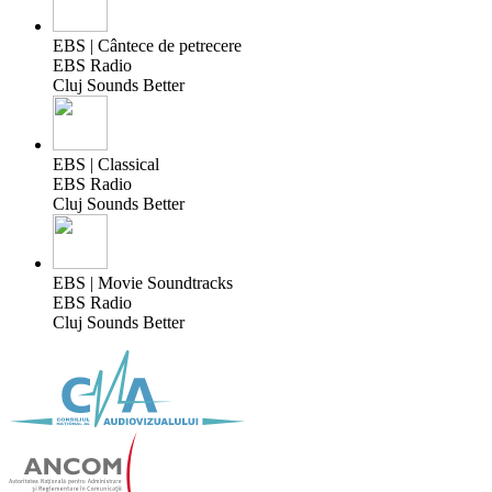
EBS | Cântece de petrecere
EBS Radio
Cluj Sounds Better
EBS | Classical
EBS Radio
Cluj Sounds Better
EBS | Movie Soundtracks
EBS Radio
Cluj Sounds Better