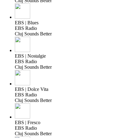
Cluj Sounds Better
EBS | Blues
EBS Radio
Cluj Sounds Better
EBS | Nostalgie
EBS Radio
Cluj Sounds Better
EBS | Dolce Vita
EBS Radio
Cluj Sounds Better
EBS | Fresco
EBS Radio
Cluj Sounds Better