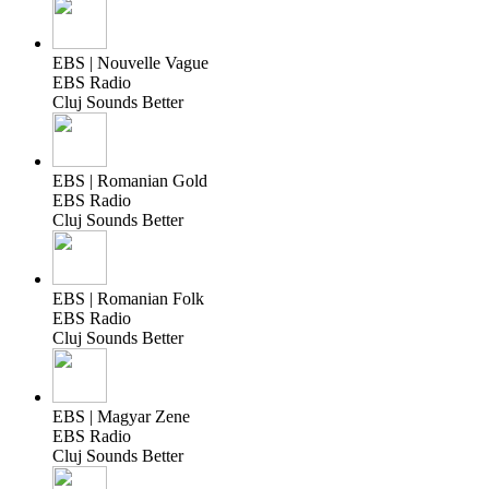
EBS | Nouvelle Vague
EBS Radio
Cluj Sounds Better
EBS | Romanian Gold
EBS Radio
Cluj Sounds Better
EBS | Romanian Folk
EBS Radio
Cluj Sounds Better
EBS | Magyar Zene
EBS Radio
Cluj Sounds Better