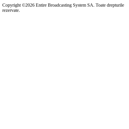
Copyright ©2026 Entire Broadcasting System SA. Toate drepturile
rezervate.