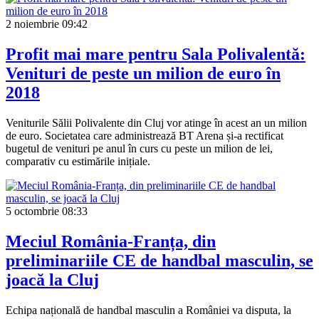
2 noiembrie
09:42
Profit mai mare pentru Sala Polivalentă:
Venituri de peste un milion de euro în
2018
Veniturile Sălii Polivalente din Cluj vor atinge în acest an un milion
de euro. Societatea care administrează BT Arena și-a rectificat
bugetul de venituri pe anul în curs cu peste un milion de lei,
comparativ cu estimările inițiale.
5 octombrie
08:33
Meciul România-Franța, din
preliminariile CE de handbal masculin, se
joacă la Cluj
Echipa națională de handbal masculin a României va disputa, la