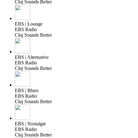
Cluj Sounds Better
EBS | Lounge
EBS Radio
Cluj Sounds Better
EBS | Alternative
EBS Radio
Cluj Sounds Better
EBS | Blues
EBS Radio
Cluj Sounds Better
EBS | Nostalgie
EBS Radio
Cluj Sounds Better