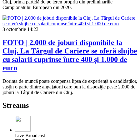
Cluj, prima partidă de pe teren propriu din preliminariile
Campionatului European din 2020.
3 octombrie
14:23
FOTO | 2.000 de joburi disponibile la
Cluj. La Târgul de Cariere se oferă slujbe
cu salarii cuprinse între 400 și 1.000 de
euro
Dorința de muncă poate compensa lipsa de experiență a candidaților,
susțin o parte dintre angajatorii care pun la dispoziție peste 2.000 de
joburi la Târgul de Cariere din Cluj.
Streams
Live Broadcast