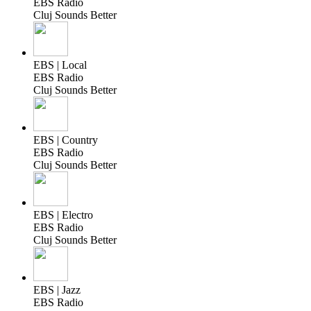
EBS Radio
Cluj Sounds Better
EBS | Local
EBS Radio
Cluj Sounds Better
EBS | Country
EBS Radio
Cluj Sounds Better
EBS | Electro
EBS Radio
Cluj Sounds Better
EBS | Jazz
EBS Radio