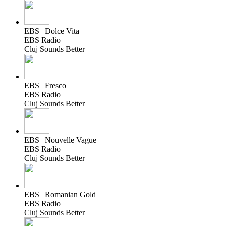
EBS | Dolce Vita
EBS Radio
Cluj Sounds Better
EBS | Fresco
EBS Radio
Cluj Sounds Better
EBS | Nouvelle Vague
EBS Radio
Cluj Sounds Better
EBS | Romanian Gold
EBS Radio
Cluj Sounds Better