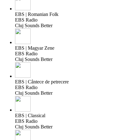
EBS | Romanian Folk
EBS Radio
Cluj Sounds Better
EBS | Magyar Zene
EBS Radio
Cluj Sounds Better
EBS | Cântece de petrecere
EBS Radio
Cluj Sounds Better
EBS | Classical
EBS Radio
Cluj Sounds Better