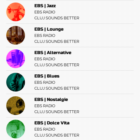
EBS | Jazz
EBS RADIO
CLUJ SOUNDS BETTER
EBS | Lounge
EBS RADIO
CLUJ SOUNDS BETTER
EBS | Alternative
EBS RADIO
CLUJ SOUNDS BETTER
EBS | Blues
EBS RADIO
CLUJ SOUNDS BETTER
EBS | Nostalgie
EBS RADIO
CLUJ SOUNDS BETTER
EBS | Dolce Vita
EBS RADIO
CLUJ SOUNDS BETTER