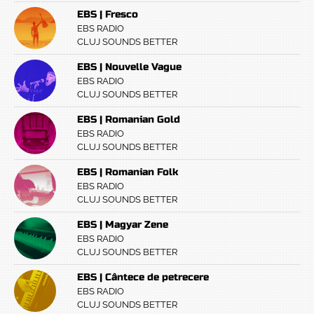
EBS | Fresco
EBS RADIO
CLUJ SOUNDS BETTER
EBS | Nouvelle Vague
EBS RADIO
CLUJ SOUNDS BETTER
EBS | Romanian Gold
EBS RADIO
CLUJ SOUNDS BETTER
EBS | Romanian Folk
EBS RADIO
CLUJ SOUNDS BETTER
EBS | Magyar Zene
EBS RADIO
CLUJ SOUNDS BETTER
EBS | Cântece de petrecere
EBS RADIO
CLUJ SOUNDS BETTER