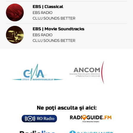
EBS | Classical
EBS RADIO
CLUJ SOUNDS BETTER
EBS | Movie Soundtracks
EBS RADIO
CLUJ SOUNDS BETTER
Ne poți asculta și aici: