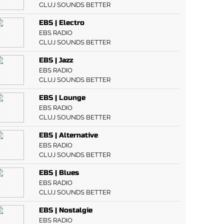
CLUJ SOUNDS BETTER
EBS | Electro
EBS RADIO
CLUJ SOUNDS BETTER
EBS | Jazz
EBS RADIO
CLUJ SOUNDS BETTER
EBS | Lounge
EBS RADIO
CLUJ SOUNDS BETTER
EBS | Alternative
EBS RADIO
CLUJ SOUNDS BETTER
EBS | Blues
EBS RADIO
CLUJ SOUNDS BETTER
EBS | Nostalgie
EBS RADIO