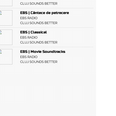
CLUJ SOUNDS BETTER
EBS | Cântece de petrecere
EBS RADIO
CLUJ SOUNDS BETTER
EBS | Classical
EBS RADIO
CLUJ SOUNDS BETTER
EBS | Movie Soundtracks
EBS RADIO
CLUJ SOUNDS BETTER