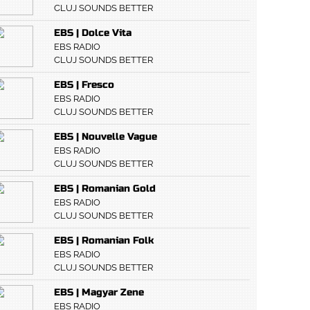
CLUJ SOUNDS BETTER
EBS | Dolce Vita
EBS RADIO
CLUJ SOUNDS BETTER
EBS | Fresco
EBS RADIO
CLUJ SOUNDS BETTER
EBS | Nouvelle Vague
EBS RADIO
CLUJ SOUNDS BETTER
EBS | Romanian Gold
EBS RADIO
CLUJ SOUNDS BETTER
EBS | Romanian Folk
EBS RADIO
CLUJ SOUNDS BETTER
EBS | Magyar Zene
EBS RADIO