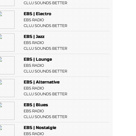
CLUJ SOUNDS BETTER
EBS | Electro
EBS RADIO
CLUJ SOUNDS BETTER
EBS | Jazz
EBS RADIO
CLUJ SOUNDS BETTER
EBS | Lounge
EBS RADIO
CLUJ SOUNDS BETTER
EBS | Alternative
EBS RADIO
CLUJ SOUNDS BETTER
EBS | Blues
EBS RADIO
CLUJ SOUNDS BETTER
EBS | Nostalgie
EBS RADIO