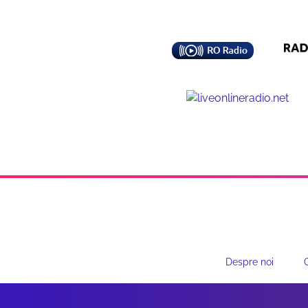
Despre noi