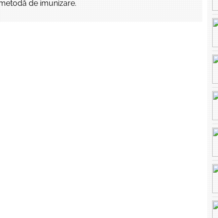
 metodă de imunizare.