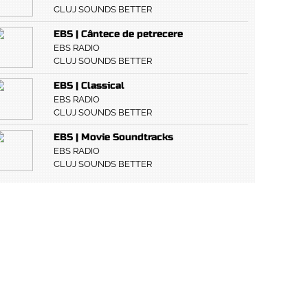
CLUJ SOUNDS BETTER
EBS | Cântece de petrecere
EBS RADIO
CLUJ SOUNDS BETTER
EBS | Classical
EBS RADIO
CLUJ SOUNDS BETTER
EBS | Movie Soundtracks
EBS RADIO
CLUJ SOUNDS BETTER