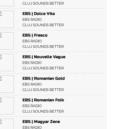
CLUJ SOUNDS BETTER
EBS | Dolce Vita
EBS RADIO
CLUJ SOUNDS BETTER
EBS | Fresco
EBS RADIO
CLUJ SOUNDS BETTER
EBS | Nouvelle Vague
EBS RADIO
CLUJ SOUNDS BETTER
EBS | Romanian Gold
EBS RADIO
CLUJ SOUNDS BETTER
EBS | Romanian Folk
EBS RADIO
CLUJ SOUNDS BETTER
EBS | Magyar Zene
EBS RADIO