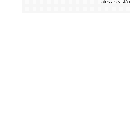
ales această