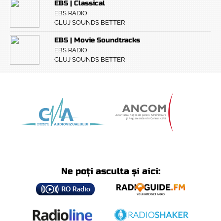
EBS | Classical
EBS RADIO
CLUJ SOUNDS BETTER
EBS | Movie Soundtracks
EBS RADIO
CLUJ SOUNDS BETTER
Ne poți asculta și aici: