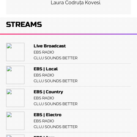
Laura Codruța Kovesi.
STREAMS
Live Broadcast
EBS RADIO
CLUJ SOUNDS BETTER
EBS | Local
EBS RADIO
CLUJ SOUNDS BETTER
EBS | Country
EBS RADIO
CLUJ SOUNDS BETTER
EBS | Electro
EBS RADIO
CLUJ SOUNDS BETTER