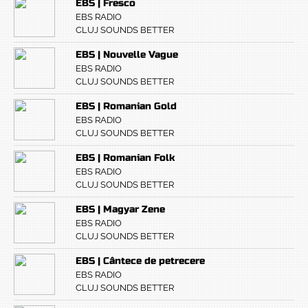
EBS | Fresco
EBS RADIO
CLUJ SOUNDS BETTER
EBS | Nouvelle Vague
EBS RADIO
CLUJ SOUNDS BETTER
EBS | Romanian Gold
EBS RADIO
CLUJ SOUNDS BETTER
EBS | Romanian Folk
EBS RADIO
CLUJ SOUNDS BETTER
EBS | Magyar Zene
EBS RADIO
CLUJ SOUNDS BETTER
EBS | Cântece de petrecere
EBS RADIO
CLUJ SOUNDS BETTER