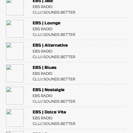
EBS | Jazz
EBS RADIO
CLUJ SOUNDS BETTER
EBS | Lounge
EBS RADIO
CLUJ SOUNDS BETTER
EBS | Alternative
EBS RADIO
CLUJ SOUNDS BETTER
EBS | Blues
EBS RADIO
CLUJ SOUNDS BETTER
EBS | Nostalgie
EBS RADIO
CLUJ SOUNDS BETTER
EBS | Dolce Vita
EBS RADIO
CLUJ SOUNDS BETTER