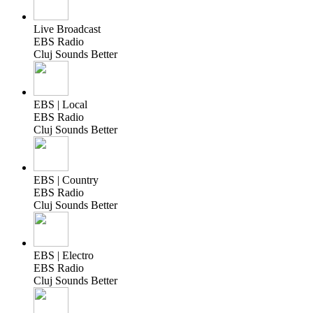
Live Broadcast
EBS Radio
Cluj Sounds Better
EBS | Local
EBS Radio
Cluj Sounds Better
EBS | Country
EBS Radio
Cluj Sounds Better
EBS | Electro
EBS Radio
Cluj Sounds Better