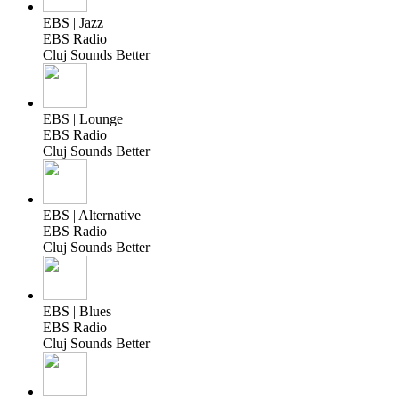
EBS | Jazz
EBS Radio
Cluj Sounds Better
EBS | Lounge
EBS Radio
Cluj Sounds Better
EBS | Alternative
EBS Radio
Cluj Sounds Better
EBS | Blues
EBS Radio
Cluj Sounds Better