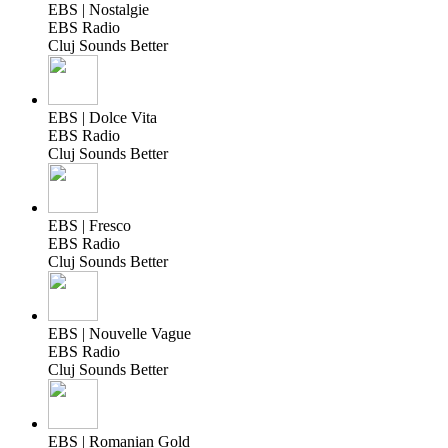
EBS | Nostalgie
EBS Radio
Cluj Sounds Better
EBS | Dolce Vita
EBS Radio
Cluj Sounds Better
EBS | Fresco
EBS Radio
Cluj Sounds Better
EBS | Nouvelle Vague
EBS Radio
Cluj Sounds Better
EBS | Romanian Gold