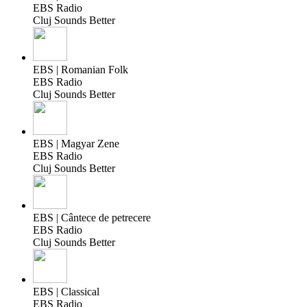
EBS Radio
Cluj Sounds Better
EBS | Romanian Folk
EBS Radio
Cluj Sounds Better
EBS | Magyar Zene
EBS Radio
Cluj Sounds Better
EBS | Cântece de petrecere
EBS Radio
Cluj Sounds Better
EBS | Classical
EBS Radio