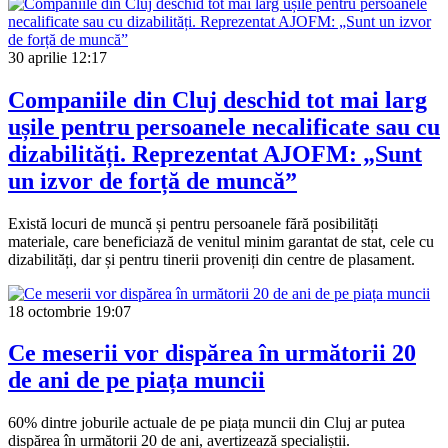
30 aprilie
12:17
Companiile din Cluj deschid tot mai larg
ușile pentru persoanele necalificate sau cu
dizabilități. Reprezentat AJOFM: „Sunt
un izvor de forță de muncă”
Există locuri de muncă și pentru persoanele fără posibilități
materiale, care beneficiază de venitul minim garantat de stat, cele cu
dizabilități, dar și pentru tinerii proveniți din centre de plasament.
18 octombrie
19:07
Ce meserii vor dispărea în următorii 20
de ani de pe piața muncii
60% dintre joburile actuale de pe piața muncii din Cluj ar putea
dispărea în următorii 20 de ani, avertizează specialiștii.