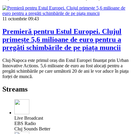
11 octombrie
09:43
Premieră pentru Estul Europei. Clujul
primește 5,6 milioane de euro pentru a
pregăti schimbările de pe piața muncii
Cluj-Napoca este primul oraș din Estul Europei finanțat prin Urban
Innovative Actions. 5,6 milioane de euro au fost alocați pentru a
pregăti schimbările pe care următorii 20 de ani le vor aduce în piața
forței de muncă.
Streams
Live Broadcast
EBS Radio
Cluj Sounds Better