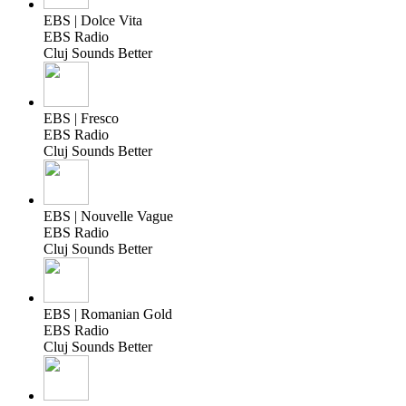
EBS | Dolce Vita
EBS Radio
Cluj Sounds Better
EBS | Fresco
EBS Radio
Cluj Sounds Better
EBS | Nouvelle Vague
EBS Radio
Cluj Sounds Better
EBS | Romanian Gold
EBS Radio
Cluj Sounds Better