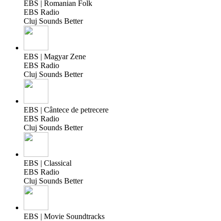
EBS | Romanian Folk
EBS Radio
Cluj Sounds Better
EBS | Magyar Zene
EBS Radio
Cluj Sounds Better
EBS | Cântece de petrecere
EBS Radio
Cluj Sounds Better
EBS | Classical
EBS Radio
Cluj Sounds Better
EBS | Movie Soundtracks