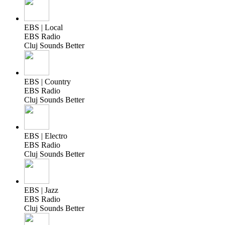
EBS | Local
EBS Radio
Cluj Sounds Better
EBS | Country
EBS Radio
Cluj Sounds Better
EBS | Electro
EBS Radio
Cluj Sounds Better
EBS | Jazz
EBS Radio
Cluj Sounds Better