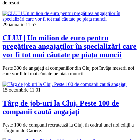
de resort.
29 ianuarie
11:57
CLUJ | Un milion de euro pentru
pregătirea angajaților în specializări care
vor fi tot mai căutate pe piața muncii
Peste 300 de angajați ai companiilor din Cluj pot învăța meserii noi
care vor fi tot mai căutate pe piața muncii.
15 octombrie
11:01
Târg de job-uri la Cluj. Peste 100 de
companii caută angajați
Peste 100 de companii recrutează la Cluj, în cadrul unei noi ediții a
Târgului de Cariere.