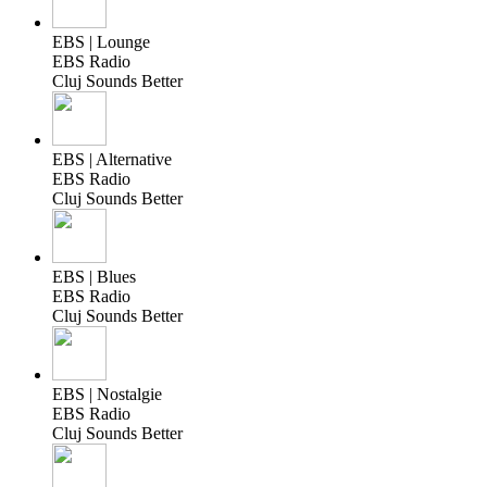
EBS | Lounge
EBS Radio
Cluj Sounds Better
EBS | Alternative
EBS Radio
Cluj Sounds Better
EBS | Blues
EBS Radio
Cluj Sounds Better
EBS | Nostalgie
EBS Radio
Cluj Sounds Better