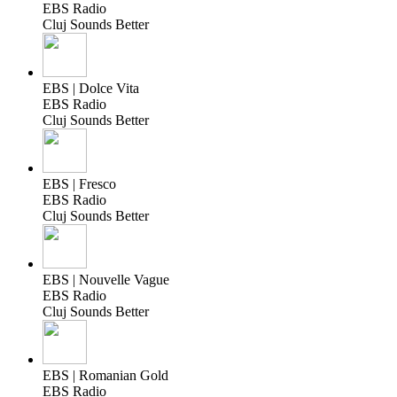
EBS Radio
Cluj Sounds Better
EBS | Dolce Vita
EBS Radio
Cluj Sounds Better
EBS | Fresco
EBS Radio
Cluj Sounds Better
EBS | Nouvelle Vague
EBS Radio
Cluj Sounds Better
EBS | Romanian Gold
EBS Radio