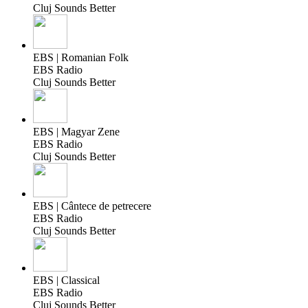
Cluj Sounds Better
EBS | Romanian Folk
EBS Radio
Cluj Sounds Better
EBS | Magyar Zene
EBS Radio
Cluj Sounds Better
EBS | Cântece de petrecere
EBS Radio
Cluj Sounds Better
EBS | Classical
EBS Radio
Cluj Sounds Better