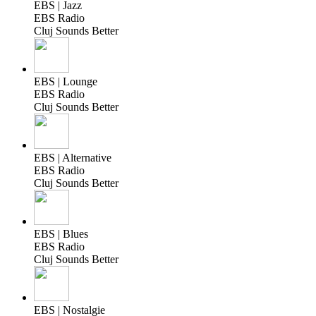
EBS | Jazz
EBS Radio
Cluj Sounds Better
EBS | Lounge
EBS Radio
Cluj Sounds Better
EBS | Alternative
EBS Radio
Cluj Sounds Better
EBS | Blues
EBS Radio
Cluj Sounds Better
EBS | Nostalgie