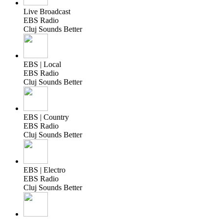
Live Broadcast
EBS Radio
Cluj Sounds Better
EBS | Local
EBS Radio
Cluj Sounds Better
EBS | Country
EBS Radio
Cluj Sounds Better
EBS | Electro
EBS Radio
Cluj Sounds Better