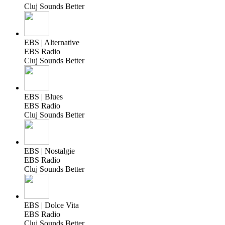
Cluj Sounds Better
EBS | Alternative
EBS Radio
Cluj Sounds Better
EBS | Blues
EBS Radio
Cluj Sounds Better
EBS | Nostalgie
EBS Radio
Cluj Sounds Better
EBS | Dolce Vita
EBS Radio
Cluj Sounds Better