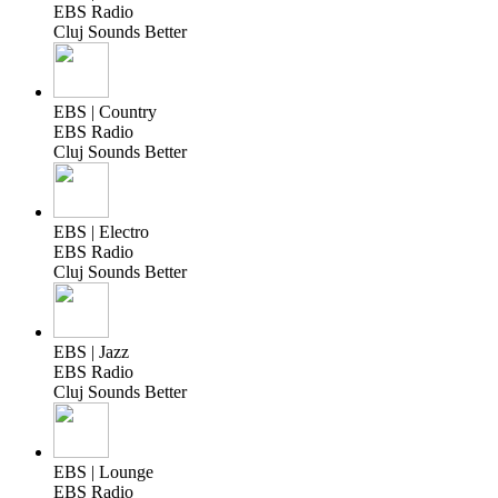
EBS Radio
Cluj Sounds Better
EBS | Country
EBS Radio
Cluj Sounds Better
EBS | Electro
EBS Radio
Cluj Sounds Better
EBS | Jazz
EBS Radio
Cluj Sounds Better
EBS | Lounge
EBS Radio