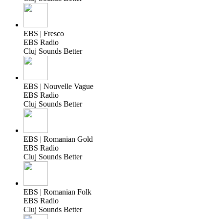
EBS | Fresco
EBS Radio
Cluj Sounds Better
EBS | Nouvelle Vague
EBS Radio
Cluj Sounds Better
EBS | Romanian Gold
EBS Radio
Cluj Sounds Better
EBS | Romanian Folk
EBS Radio
Cluj Sounds Better