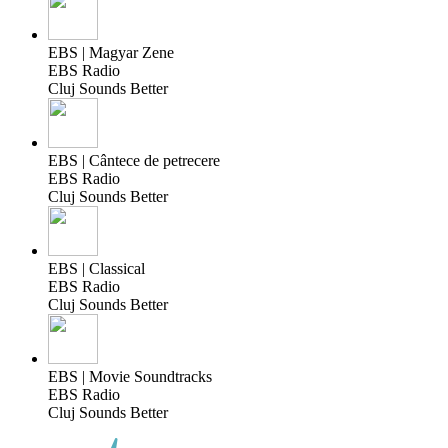
EBS | Magyar Zene
EBS Radio
Cluj Sounds Better
EBS | Cântece de petrecere
EBS Radio
Cluj Sounds Better
EBS | Classical
EBS Radio
Cluj Sounds Better
EBS | Movie Soundtracks
EBS Radio
Cluj Sounds Better