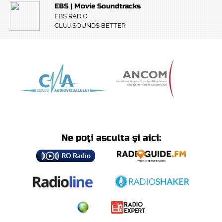
EBS | Movie Soundtracks
EBS RADIO
CLUJ SOUNDS BETTER
Ne poți asculta și aici: