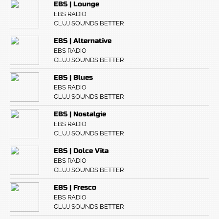
EBS | Lounge
EBS RADIO
CLUJ SOUNDS BETTER
EBS | Alternative
EBS RADIO
CLUJ SOUNDS BETTER
EBS | Blues
EBS RADIO
CLUJ SOUNDS BETTER
EBS | Nostalgie
EBS RADIO
CLUJ SOUNDS BETTER
EBS | Dolce Vita
EBS RADIO
CLUJ SOUNDS BETTER
EBS | Fresco
EBS RADIO
CLUJ SOUNDS BETTER