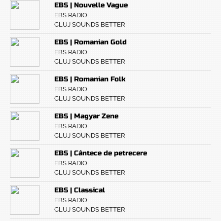
EBS | Nouvelle Vague
EBS RADIO
CLUJ SOUNDS BETTER
EBS | Romanian Gold
EBS RADIO
CLUJ SOUNDS BETTER
EBS | Romanian Folk
EBS RADIO
CLUJ SOUNDS BETTER
EBS | Magyar Zene
EBS RADIO
CLUJ SOUNDS BETTER
EBS | Cântece de petrecere
EBS RADIO
CLUJ SOUNDS BETTER
EBS | Classical
EBS RADIO
CLUJ SOUNDS BETTER