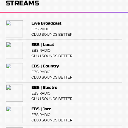
STREAMS
Live Broadcast
EBS RADIO
CLUJ SOUNDS BETTER
EBS | Local
EBS RADIO
CLUJ SOUNDS BETTER
EBS | Country
EBS RADIO
CLUJ SOUNDS BETTER
EBS | Electro
EBS RADIO
CLUJ SOUNDS BETTER
EBS | Jazz
EBS RADIO
CLUJ SOUNDS BETTER