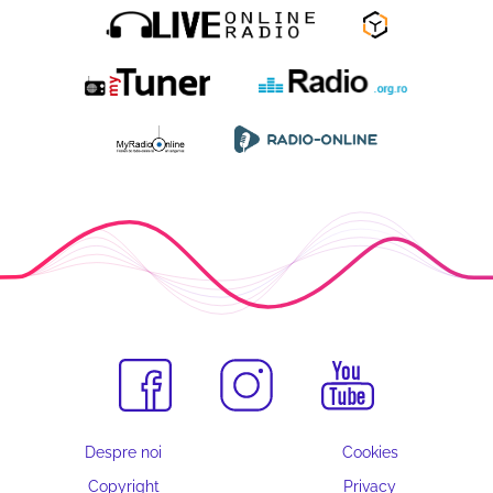
Despre noi
Cookies
Copyright
Privacy