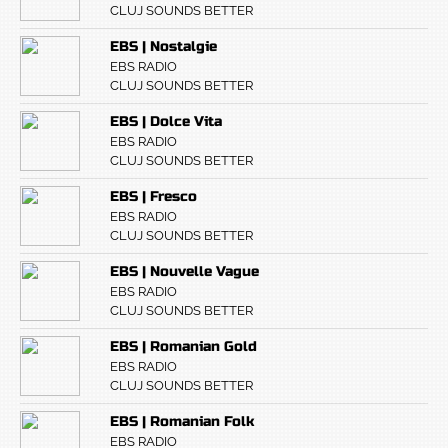
CLUJ SOUNDS BETTER
EBS | Nostalgie
EBS RADIO
CLUJ SOUNDS BETTER
EBS | Dolce Vita
EBS RADIO
CLUJ SOUNDS BETTER
EBS | Fresco
EBS RADIO
CLUJ SOUNDS BETTER
EBS | Nouvelle Vague
EBS RADIO
CLUJ SOUNDS BETTER
EBS | Romanian Gold
EBS RADIO
CLUJ SOUNDS BETTER
EBS | Romanian Folk
EBS RADIO