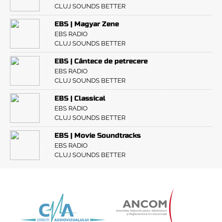
CLUJ SOUNDS BETTER
EBS | Magyar Zene
EBS RADIO
CLUJ SOUNDS BETTER
EBS | Cântece de petrecere
EBS RADIO
CLUJ SOUNDS BETTER
EBS | Classical
EBS RADIO
CLUJ SOUNDS BETTER
EBS | Movie Soundtracks
EBS RADIO
CLUJ SOUNDS BETTER