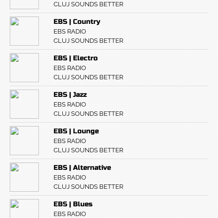
CLUJ SOUNDS BETTER
EBS | Country
EBS RADIO
CLUJ SOUNDS BETTER
EBS | Electro
EBS RADIO
CLUJ SOUNDS BETTER
EBS | Jazz
EBS RADIO
CLUJ SOUNDS BETTER
EBS | Lounge
EBS RADIO
CLUJ SOUNDS BETTER
EBS | Alternative
EBS RADIO
CLUJ SOUNDS BETTER
EBS | Blues
EBS RADIO