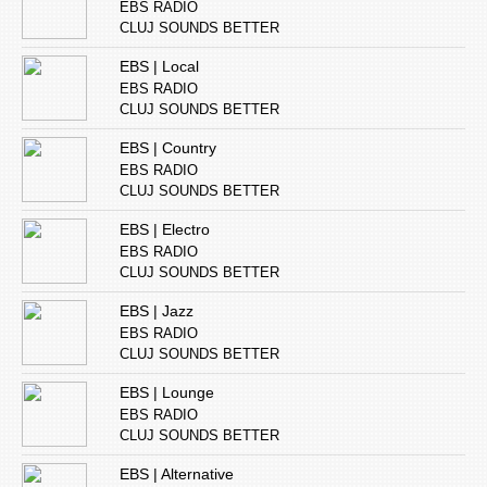
EBS RADIO
CLUJ SOUNDS BETTER
EBS | Local
EBS RADIO
CLUJ SOUNDS BETTER
EBS | Country
EBS RADIO
CLUJ SOUNDS BETTER
EBS | Electro
EBS RADIO
CLUJ SOUNDS BETTER
EBS | Jazz
EBS RADIO
CLUJ SOUNDS BETTER
EBS | Lounge
EBS RADIO
CLUJ SOUNDS BETTER
EBS | Alternative