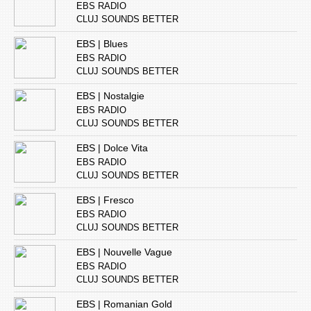
EBS RADIO
CLUJ SOUNDS BETTER
EBS | Blues
EBS RADIO
CLUJ SOUNDS BETTER
EBS | Nostalgie
EBS RADIO
CLUJ SOUNDS BETTER
EBS | Dolce Vita
EBS RADIO
CLUJ SOUNDS BETTER
EBS | Fresco
EBS RADIO
CLUJ SOUNDS BETTER
EBS | Nouvelle Vague
EBS RADIO
CLUJ SOUNDS BETTER
EBS | Romanian Gold