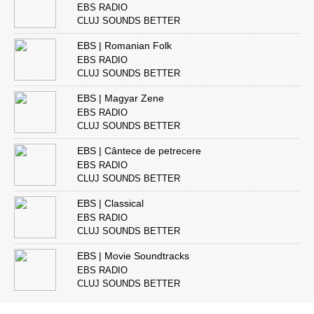
EBS RADIO
CLUJ SOUNDS BETTER
EBS | Romanian Folk
EBS RADIO
CLUJ SOUNDS BETTER
EBS | Magyar Zene
EBS RADIO
CLUJ SOUNDS BETTER
EBS | Cântece de petrecere
EBS RADIO
CLUJ SOUNDS BETTER
EBS | Classical
EBS RADIO
CLUJ SOUNDS BETTER
EBS | Movie Soundtracks
EBS RADIO
CLUJ SOUNDS BETTER