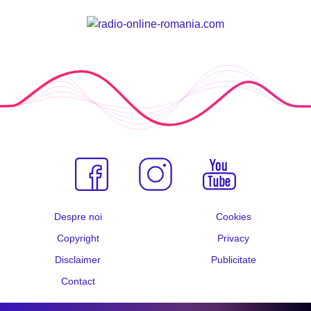
Despre noi
Cookies
Copyright
Privacy
Disclaimer
Publicitate
Contact