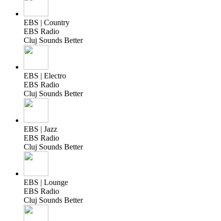
EBS | Country
EBS Radio
Cluj Sounds Better
EBS | Electro
EBS Radio
Cluj Sounds Better
EBS | Jazz
EBS Radio
Cluj Sounds Better
EBS | Lounge
EBS Radio
Cluj Sounds Better