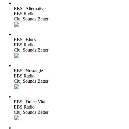
EBS | Alternative
EBS Radio
Cluj Sounds Better
EBS | Blues
EBS Radio
Cluj Sounds Better
EBS | Nostalgie
EBS Radio
Cluj Sounds Better
EBS | Dolce Vita
EBS Radio
Cluj Sounds Better