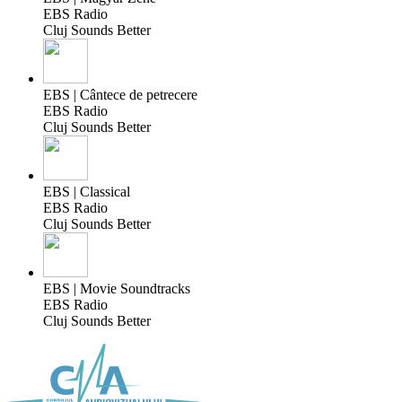
EBS Radio
Cluj Sounds Better
EBS | Cântece de petrecere
EBS Radio
Cluj Sounds Better
EBS | Classical
EBS Radio
Cluj Sounds Better
EBS | Movie Soundtracks
EBS Radio
Cluj Sounds Better