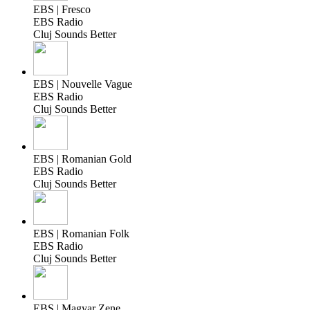
EBS | Fresco
EBS Radio
Cluj Sounds Better
EBS | Nouvelle Vague
EBS Radio
Cluj Sounds Better
EBS | Romanian Gold
EBS Radio
Cluj Sounds Better
EBS | Romanian Folk
EBS Radio
Cluj Sounds Better
EBS | Magyar Zene