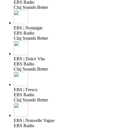
EBS Radio
Cluj Sounds Better
EBS | Nostalgie
EBS Radio
Cluj Sounds Better
EBS | Dolce Vita
EBS Radio
Cluj Sounds Better
EBS | Fresco
EBS Radio
Cluj Sounds Better
EBS | Nouvelle Vague
EBS Radio