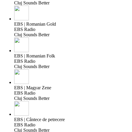
Cluj Sounds Better
EBS | Romanian Gold
EBS Radio
Cluj Sounds Better
EBS | Romanian Folk
EBS Radio
Cluj Sounds Better
EBS | Magyar Zene
EBS Radio
Cluj Sounds Better
EBS | Cântece de petrecere
EBS Radio
Cluj Sounds Better