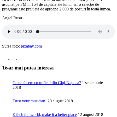
ascultat pe FM în 154 de capitale ale lumii, iar o selecție de
programe este preluată de aproape 2.000 de posturi în toată lumea.
Angel Rusu
Sursa foto:
pixabay.com
Te-ar mai putea interesa
Ce ne facem cu traficul din Cluj-Napoca?
1 septembrie
2018
Trust your musician!
20 august 2018
Kitsch the world, make it a better place
12 august 2018