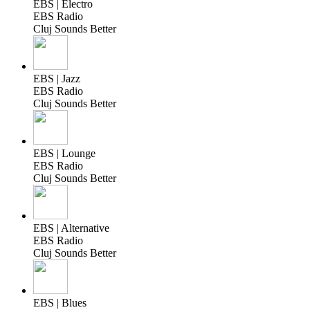
EBS | Electro
EBS Radio
Cluj Sounds Better
EBS | Jazz
EBS Radio
Cluj Sounds Better
EBS | Lounge
EBS Radio
Cluj Sounds Better
EBS | Alternative
EBS Radio
Cluj Sounds Better
EBS | Blues