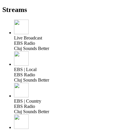
Streams
Live Broadcast
EBS Radio
Cluj Sounds Better
EBS | Local
EBS Radio
Cluj Sounds Better
EBS | Country
EBS Radio
Cluj Sounds Better