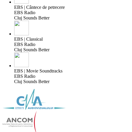
EBS | Cântece de petrecere
EBS Radio
Cluj Sounds Better
EBS | Classical
EBS Radio
Cluj Sounds Better
EBS | Movie Soundtracks
EBS Radio
Cluj Sounds Better