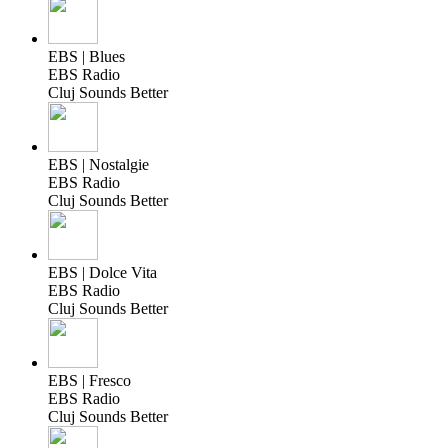
EBS | Blues
EBS Radio
Cluj Sounds Better
EBS | Nostalgie
EBS Radio
Cluj Sounds Better
EBS | Dolce Vita
EBS Radio
Cluj Sounds Better
EBS | Fresco
EBS Radio
Cluj Sounds Better