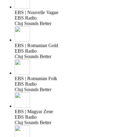
EBS | Nouvelle Vague
EBS Radio
Cluj Sounds Better
EBS | Romanian Gold
EBS Radio
Cluj Sounds Better
EBS | Romanian Folk
EBS Radio
Cluj Sounds Better
EBS | Magyar Zene
EBS Radio
Cluj Sounds Better