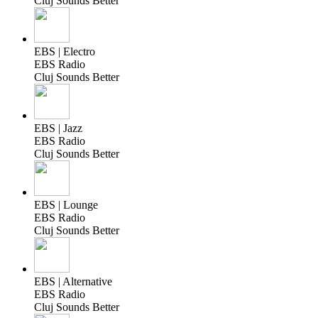
Cluj Sounds Better
EBS | Electro
EBS Radio
Cluj Sounds Better
EBS | Jazz
EBS Radio
Cluj Sounds Better
EBS | Lounge
EBS Radio
Cluj Sounds Better
EBS | Alternative
EBS Radio
Cluj Sounds Better