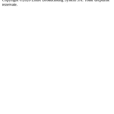
rezervate.