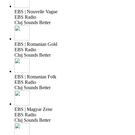
EBS | Nouvelle Vague
EBS Radio
Cluj Sounds Better
EBS | Romanian Gold
EBS Radio
Cluj Sounds Better
EBS | Romanian Folk
EBS Radio
Cluj Sounds Better
EBS | Magyar Zene
EBS Radio
Cluj Sounds Better