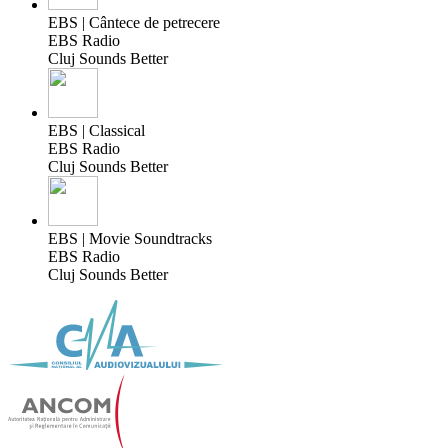
EBS | Cântece de petrecere
EBS Radio
Cluj Sounds Better
EBS | Classical
EBS Radio
Cluj Sounds Better
EBS | Movie Soundtracks
EBS Radio
Cluj Sounds Better