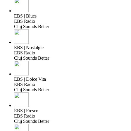
EBS | Blues
EBS Radio
Cluj Sounds Better
EBS | Nostalgie
EBS Radio
Cluj Sounds Better
EBS | Dolce Vita
EBS Radio
Cluj Sounds Better
EBS | Fresco
EBS Radio
Cluj Sounds Better