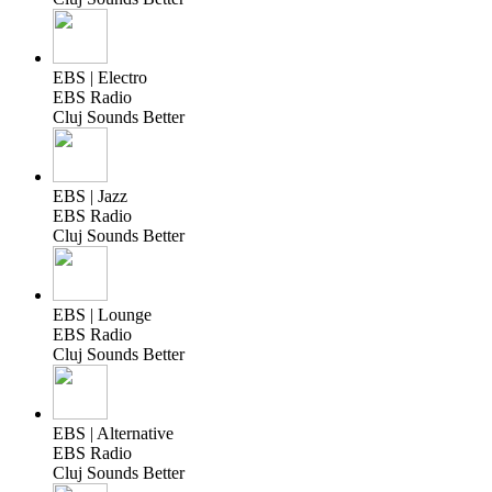
EBS | Electro
EBS Radio
Cluj Sounds Better
EBS | Jazz
EBS Radio
Cluj Sounds Better
EBS | Lounge
EBS Radio
Cluj Sounds Better
EBS | Alternative
EBS Radio
Cluj Sounds Better