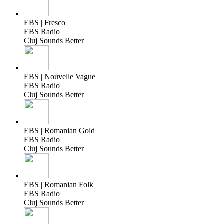
EBS | Fresco
EBS Radio
Cluj Sounds Better
EBS | Nouvelle Vague
EBS Radio
Cluj Sounds Better
EBS | Romanian Gold
EBS Radio
Cluj Sounds Better
EBS | Romanian Folk
EBS Radio
Cluj Sounds Better