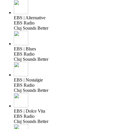
EBS | Alternative
EBS Radio
Cluj Sounds Better
EBS | Blues
EBS Radio
Cluj Sounds Better
EBS | Nostalgie
EBS Radio
Cluj Sounds Better
EBS | Dolce Vita
EBS Radio
Cluj Sounds Better