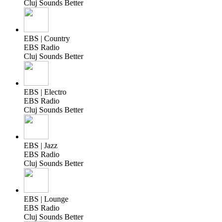
Cluj Sounds Better
EBS | Country
EBS Radio
Cluj Sounds Better
EBS | Electro
EBS Radio
Cluj Sounds Better
EBS | Jazz
EBS Radio
Cluj Sounds Better
EBS | Lounge
EBS Radio
Cluj Sounds Better