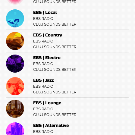
CLUJ SOUNDS BETTER
EBS | Local
EBS RADIO
CLUJ SOUNDS BETTER
EBS | Country
EBS RADIO
CLUJ SOUNDS BETTER
EBS | Electro
EBS RADIO
CLUJ SOUNDS BETTER
EBS | Jazz
EBS RADIO
CLUJ SOUNDS BETTER
EBS | Lounge
EBS RADIO
CLUJ SOUNDS BETTER
EBS | Alternative
EBS RADIO