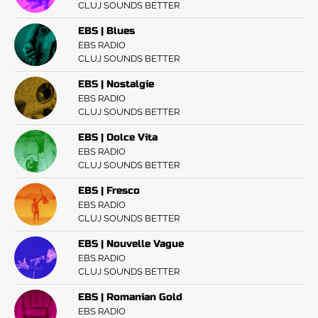
CLUJ SOUNDS BETTER
EBS | Blues
EBS RADIO
CLUJ SOUNDS BETTER
EBS | Nostalgie
EBS RADIO
CLUJ SOUNDS BETTER
EBS | Dolce Vita
EBS RADIO
CLUJ SOUNDS BETTER
EBS | Fresco
EBS RADIO
CLUJ SOUNDS BETTER
EBS | Nouvelle Vague
EBS RADIO
CLUJ SOUNDS BETTER
EBS | Romanian Gold
EBS RADIO