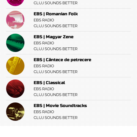
CLUJ SOUNDS BETTER
EBS | Romanian Folk
EBS RADIO
CLUJ SOUNDS BETTER
EBS | Magyar Zene
EBS RADIO
CLUJ SOUNDS BETTER
EBS | Cântece de petrecere
EBS RADIO
CLUJ SOUNDS BETTER
EBS | Classical
EBS RADIO
CLUJ SOUNDS BETTER
EBS | Movie Soundtracks
EBS RADIO
CLUJ SOUNDS BETTER