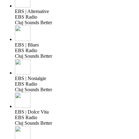
EBS | Alternative
EBS Radio
Cluj Sounds Better
EBS | Blues
EBS Radio
Cluj Sounds Better
EBS | Nostalgie
EBS Radio
Cluj Sounds Better
EBS | Dolce Vita
EBS Radio
Cluj Sounds Better