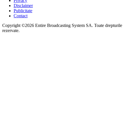
Privacy
Disclaimer
Publicitate
Contact
Copyright ©2026 Entire Broadcasting System SA. Toate drepturile
rezervate.