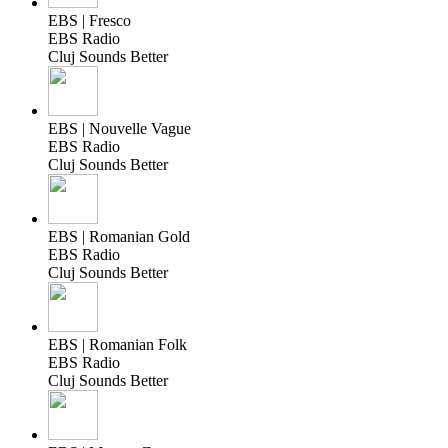
EBS | Fresco
EBS Radio
Cluj Sounds Better
EBS | Nouvelle Vague
EBS Radio
Cluj Sounds Better
EBS | Romanian Gold
EBS Radio
Cluj Sounds Better
EBS | Romanian Folk
EBS Radio
Cluj Sounds Better