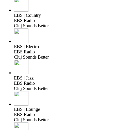
EBS | Country
EBS Radio
Cluj Sounds Better
EBS | Electro
EBS Radio
Cluj Sounds Better
EBS | Jazz
EBS Radio
Cluj Sounds Better
EBS | Lounge
EBS Radio
Cluj Sounds Better