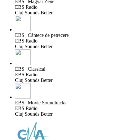
EBS | Magyar Zene
EBS Radio
Cluj Sounds Better
EBS | Cântece de petrecere
EBS Radio
Cluj Sounds Better
EBS | Classical
EBS Radio
Cluj Sounds Better
EBS | Movie Soundtracks
EBS Radio
Cluj Sounds Better