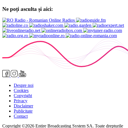
Ne poți asculta și aici:
Despre noi
Cookies
Copyright
Privacy
Disclaimer
Publicitate
Contact
Copyright ©2026 Entire Broadcasting System SA. Toate drepturile