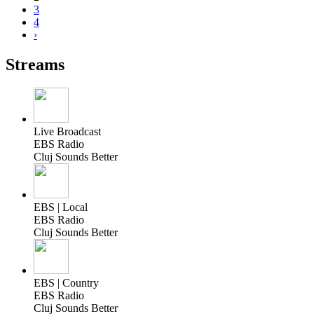
3
4
›
Streams
Live Broadcast
EBS Radio
Cluj Sounds Better
EBS | Local
EBS Radio
Cluj Sounds Better
EBS | Country
EBS Radio
Cluj Sounds Better