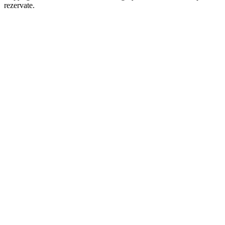
rezervate.