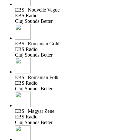
EBS | Nouvelle Vague
EBS Radio
Cluj Sounds Better
EBS | Romanian Gold
EBS Radio
Cluj Sounds Better
EBS | Romanian Folk
EBS Radio
Cluj Sounds Better
EBS | Magyar Zene
EBS Radio
Cluj Sounds Better