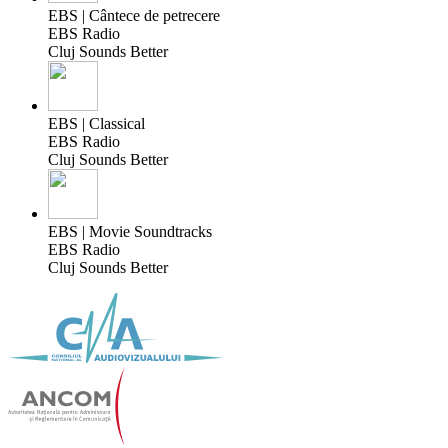
EBS | Cântece de petrecere
EBS Radio
Cluj Sounds Better
EBS | Classical
EBS Radio
Cluj Sounds Better
EBS | Movie Soundtracks
EBS Radio
Cluj Sounds Better