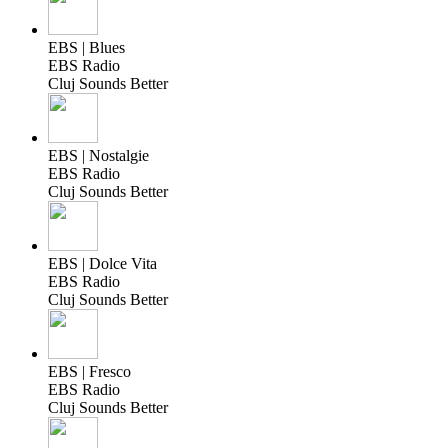
EBS | Blues
EBS Radio
Cluj Sounds Better
EBS | Nostalgie
EBS Radio
Cluj Sounds Better
EBS | Dolce Vita
EBS Radio
Cluj Sounds Better
EBS | Fresco
EBS Radio
Cluj Sounds Better