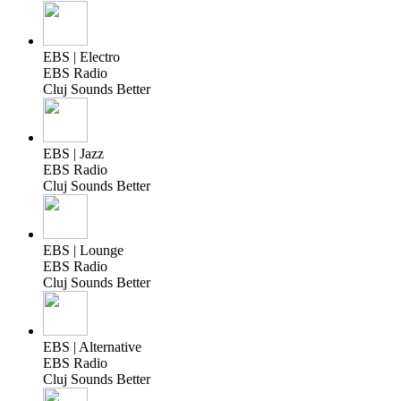
EBS | Electro
EBS Radio
Cluj Sounds Better
EBS | Jazz
EBS Radio
Cluj Sounds Better
EBS | Lounge
EBS Radio
Cluj Sounds Better
EBS | Alternative
EBS Radio
Cluj Sounds Better