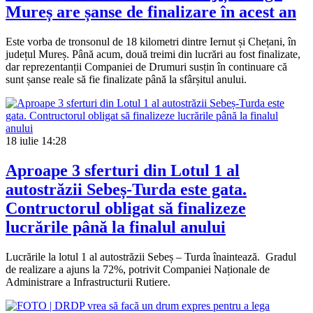
Mureș are șanse de finalizare în acest an
Este vorba de tronsonul de 18 kilometri dintre Iernut și Chețani, în
județul Mureș. Până acum, două treimi din lucrări au fost finalizate,
dar reprezentanții Companiei de Drumuri susțin în continuare că
sunt șanse reale să fie finalizate până la sfârșitul anului.
18 iulie
14:28
Aproape 3 sferturi din Lotul 1 al
autostrăzii Sebeș-Turda este gata.
Contructorul obligat să finalizeze
lucrările până la finalul anului
Lucrările la lotul 1 al autostrăzii Sebeș – Turda înaintează. Gradul
de realizare a ajuns la 72%, potrivit Companiei Naționale de
Administrare a Infrastructurii Rutiere.