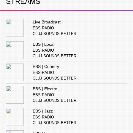
STREAMS
Live Broadcast
EBS RADIO
CLUJ SOUNDS BETTER
EBS | Local
EBS RADIO
CLUJ SOUNDS BETTER
EBS | Country
EBS RADIO
CLUJ SOUNDS BETTER
EBS | Electro
EBS RADIO
CLUJ SOUNDS BETTER
EBS | Jazz
EBS RADIO
CLUJ SOUNDS BETTER