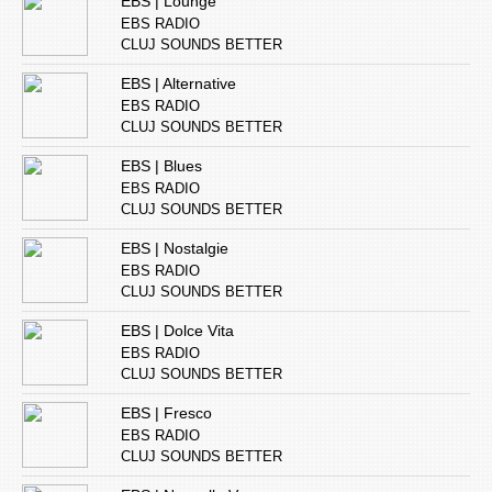
EBS | Lounge
EBS RADIO
CLUJ SOUNDS BETTER
EBS | Alternative
EBS RADIO
CLUJ SOUNDS BETTER
EBS | Blues
EBS RADIO
CLUJ SOUNDS BETTER
EBS | Nostalgie
EBS RADIO
CLUJ SOUNDS BETTER
EBS | Dolce Vita
EBS RADIO
CLUJ SOUNDS BETTER
EBS | Fresco
EBS RADIO
CLUJ SOUNDS BETTER