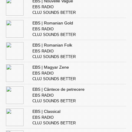
EBS | Nouvelle Vague
EBS RADIO
CLUJ SOUNDS BETTER
EBS | Romanian Gold
EBS RADIO
CLUJ SOUNDS BETTER
EBS | Romanian Folk
EBS RADIO
CLUJ SOUNDS BETTER
EBS | Magyar Zene
EBS RADIO
CLUJ SOUNDS BETTER
EBS | Cântece de petrecere
EBS RADIO
CLUJ SOUNDS BETTER
EBS | Classical
EBS RADIO
CLUJ SOUNDS BETTER