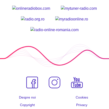
Despre noi
Cookies
Copyright
Privacy