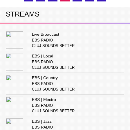
STREAMS
Live Broadcast
EBS RADIO
CLUJ SOUNDS BETTER
EBS | Local
EBS RADIO
CLUJ SOUNDS BETTER
EBS | Country
EBS RADIO
CLUJ SOUNDS BETTER
EBS | Electro
EBS RADIO
CLUJ SOUNDS BETTER
EBS | Jazz
EBS RADIO