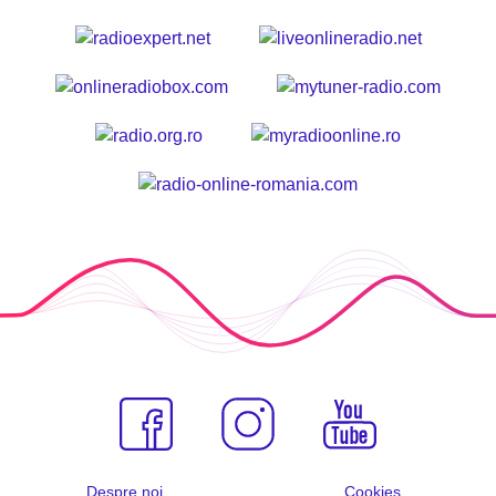
Despre noi
Cookies