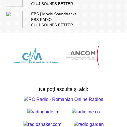
CLUJ SOUNDS BETTER
EBS | Movie Soundtracks
EBS RADIO
CLUJ SOUNDS BETTER
Ne poți asculta și aici: