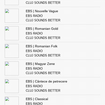
CLUJ SOUNDS BETTER
EBS | Nouvelle Vague
EBS RADIO
CLUJ SOUNDS BETTER
EBS | Romanian Gold
EBS RADIO
CLUJ SOUNDS BETTER
EBS | Romanian Folk
EBS RADIO
CLUJ SOUNDS BETTER
EBS | Magyar Zene
EBS RADIO
CLUJ SOUNDS BETTER
EBS | Cântece de petrecere
EBS RADIO
CLUJ SOUNDS BETTER
EBS | Classical
EBS RADIO