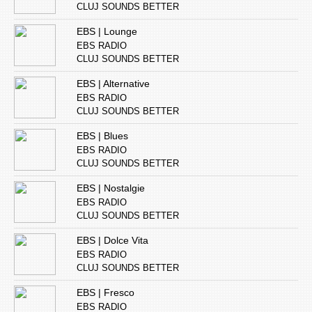
CLUJ SOUNDS BETTER
EBS | Lounge
EBS RADIO
CLUJ SOUNDS BETTER
EBS | Alternative
EBS RADIO
CLUJ SOUNDS BETTER
EBS | Blues
EBS RADIO
CLUJ SOUNDS BETTER
EBS | Nostalgie
EBS RADIO
CLUJ SOUNDS BETTER
EBS | Dolce Vita
EBS RADIO
CLUJ SOUNDS BETTER
EBS | Fresco
EBS RADIO