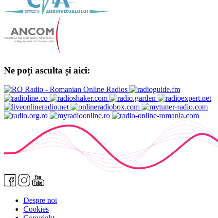
Ne poți asculta și aici:
Despre noi
Cookies
Copyright