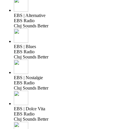
EBS | Alternative
EBS Radio
Cluj Sounds Better
EBS | Blues
EBS Radio
Cluj Sounds Better
EBS | Nostalgie
EBS Radio
Cluj Sounds Better
EBS | Dolce Vita
EBS Radio
Cluj Sounds Better