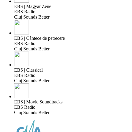
EBS | Magyar Zene
EBS Radio
Cluj Sounds Better
EBS | Cântece de petrecere
EBS Radio
Cluj Sounds Better
EBS | Classical
EBS Radio
Cluj Sounds Better
EBS | Movie Soundtracks
EBS Radio
Cluj Sounds Better