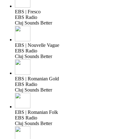
EBS | Fresco
EBS Radio
Cluj Sounds Better
EBS | Nouvelle Vague
EBS Radio
Cluj Sounds Better
EBS | Romanian Gold
EBS Radio
Cluj Sounds Better
EBS | Romanian Folk
EBS Radio
Cluj Sounds Better