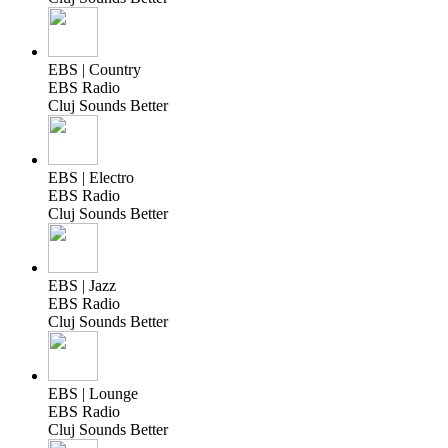
EBS | Country
EBS Radio
Cluj Sounds Better
EBS | Electro
EBS Radio
Cluj Sounds Better
EBS | Jazz
EBS Radio
Cluj Sounds Better
EBS | Lounge
EBS Radio
Cluj Sounds Better