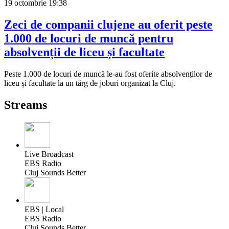
19 octombrie
19:38
Zeci de companii clujene au oferit peste
1.000 de locuri de muncă pentru
absolvenții de liceu și facultate
Peste 1.000 de locuri de muncă le-au fost oferite absolvenților de
liceu și facultate la un târg de joburi organizat la Cluj.
Streams
Live Broadcast
EBS Radio
Cluj Sounds Better
EBS | Local
EBS Radio
Cluj Sounds Better