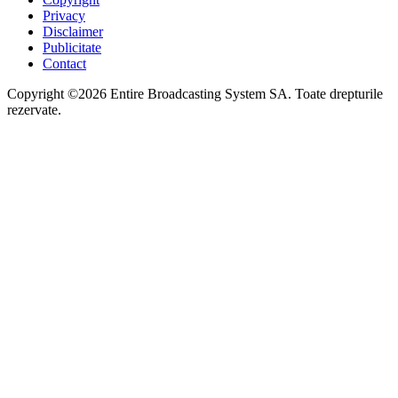
Privacy
Disclaimer
Publicitate
Contact
Copyright ©2026 Entire Broadcasting System SA. Toate drepturile
rezervate.