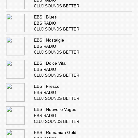
EBS RADIO
CLUJ SOUNDS BETTER
EBS | Blues
EBS RADIO
CLUJ SOUNDS BETTER
EBS | Nostalgie
EBS RADIO
CLUJ SOUNDS BETTER
EBS | Dolce Vita
EBS RADIO
CLUJ SOUNDS BETTER
EBS | Fresco
EBS RADIO
CLUJ SOUNDS BETTER
EBS | Nouvelle Vague
EBS RADIO
CLUJ SOUNDS BETTER
EBS | Romanian Gold