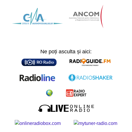
Ne poți asculta și aici: