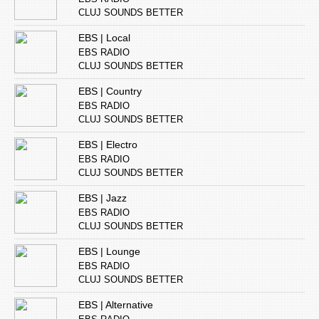
CLUJ SOUNDS BETTER
EBS | Local
EBS RADIO
CLUJ SOUNDS BETTER
EBS | Country
EBS RADIO
CLUJ SOUNDS BETTER
EBS | Electro
EBS RADIO
CLUJ SOUNDS BETTER
EBS | Jazz
EBS RADIO
CLUJ SOUNDS BETTER
EBS | Lounge
EBS RADIO
CLUJ SOUNDS BETTER
EBS | Alternative