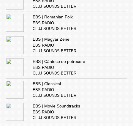
EBS RADIO
CLUJ SOUNDS BETTER
EBS | Romanian Folk
EBS RADIO
CLUJ SOUNDS BETTER
EBS | Magyar Zene
EBS RADIO
CLUJ SOUNDS BETTER
EBS | Cântece de petrecere
EBS RADIO
CLUJ SOUNDS BETTER
EBS | Classical
EBS RADIO
CLUJ SOUNDS BETTER
EBS | Movie Soundtracks
EBS RADIO
CLUJ SOUNDS BETTER