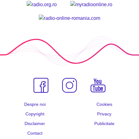
Despre noi
Cookies
Copyright
Privacy
Disclaimer
Publicitate
Contact