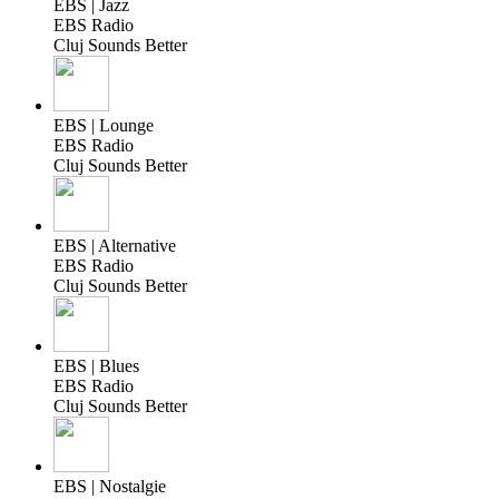
EBS | Jazz
EBS Radio
Cluj Sounds Better
EBS | Lounge
EBS Radio
Cluj Sounds Better
EBS | Alternative
EBS Radio
Cluj Sounds Better
EBS | Blues
EBS Radio
Cluj Sounds Better
EBS | Nostalgie