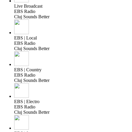
Live Broadcast
EBS Radio
Cluj Sounds Better
EBS | Local
EBS Radio
Cluj Sounds Better
EBS | Country
EBS Radio
Cluj Sounds Better
EBS | Electro
EBS Radio
Cluj Sounds Better