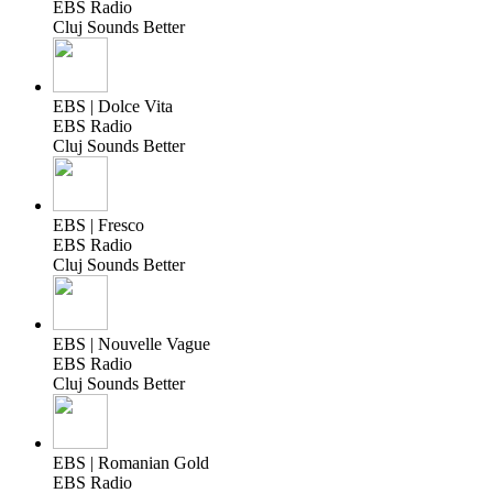
EBS Radio
Cluj Sounds Better
EBS | Dolce Vita
EBS Radio
Cluj Sounds Better
EBS | Fresco
EBS Radio
Cluj Sounds Better
EBS | Nouvelle Vague
EBS Radio
Cluj Sounds Better
EBS | Romanian Gold
EBS Radio