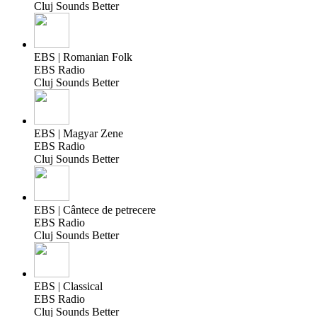
Cluj Sounds Better
EBS | Romanian Folk
EBS Radio
Cluj Sounds Better
EBS | Magyar Zene
EBS Radio
Cluj Sounds Better
EBS | Cântece de petrecere
EBS Radio
Cluj Sounds Better
EBS | Classical
EBS Radio
Cluj Sounds Better