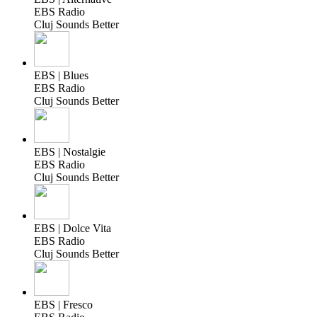
EBS Radio
Cluj Sounds Better
EBS | Blues
EBS Radio
Cluj Sounds Better
EBS | Nostalgie
EBS Radio
Cluj Sounds Better
EBS | Dolce Vita
EBS Radio
Cluj Sounds Better
EBS | Fresco