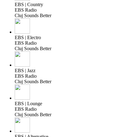
EBS | Country
EBS Radio
Cluj Sounds Better
EBS | Electro
EBS Radio
Cluj Sounds Better
EBS | Jazz
EBS Radio
Cluj Sounds Better
EBS | Lounge
EBS Radio
Cluj Sounds Better
EBS | Alternative