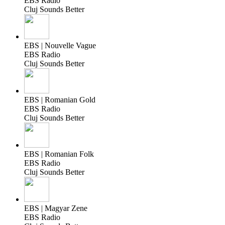
EBS Radio
Cluj Sounds Better
EBS | Nouvelle Vague
EBS Radio
Cluj Sounds Better
EBS | Romanian Gold
EBS Radio
Cluj Sounds Better
EBS | Romanian Folk
EBS Radio
Cluj Sounds Better
EBS | Magyar Zene
EBS Radio